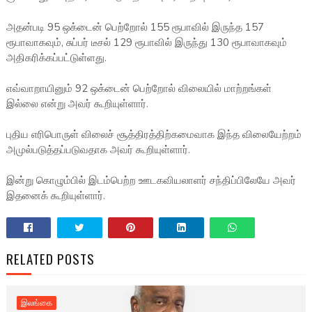
அதன்படி 95 ஒக்டைன் பெற்றோல் 155 ரூபாவில் இருந்த 157
ரூபாவாகவும், சுப்பர் டீசல் 129 ரூபாவில் இருந்து 130 ரூபாவாகவும்
அதிகரிக்கப்பட்டுள்ளது.
எவ்வாறாயினும் 92 ஒக்டைன் பெற்றோல் விலையில் மாற்றங்கள்
இல்லை என்று அவர் கூறியுள்ளார்.
புதிய எரிபொருள் விலைச் சூத்திரத்திற்கமைவாக இந்த விலையேற்றம்
அமுல்படுத்தப்படுவதாக அவர் கூறியுள்ளார்.
இன்று கொழும்பில் இடம்பெற்ற ஊடகவியலாளர் சந்திப்பிலேயே அவர்
இதனைக் கூறியுள்ளார்.
RELATED POSTS
இலங்கை