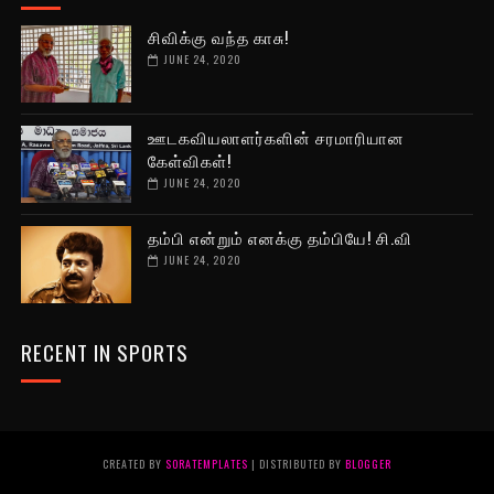
சிவிக்கு வந்த காசு!
JUNE 24, 2020
ஊடகவியலாளர்களின் சரமாரியான
கேள்விகள்!
JUNE 24, 2020
தம்பி என்றும் எனக்கு தம்பியே! சி.வி
JUNE 24, 2020
RECENT IN SPORTS
CREATED BY
SORATEMPLATES
| DISTRIBUTED BY
BLOGGER