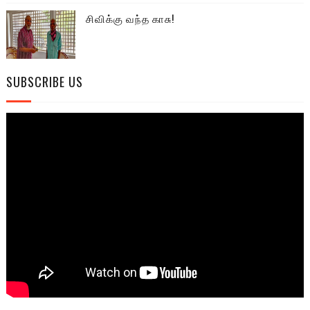
சிவிக்கு வந்த காசு!
SUBSCRIBE US