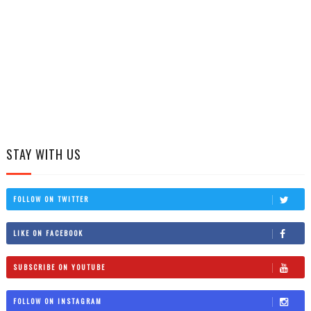
STAY WITH US
FOLLOW ON TWITTER
LIKE ON FACEBOOK
SUBSCRIBE ON YOUTUBE
FOLLOW ON INSTAGRAM