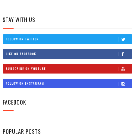
STAY WITH US
FOLLOW ON TWITTER
LIKE ON FACEBOOK
SUBSCRIBE ON YOUTUBE
FOLLOW ON INSTAGRAM
FACEBOOK
POPULAR POSTS