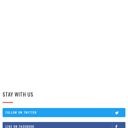
STAY WITH US
FOLLOW ON TWITTER
LIKE ON FACEBOOK