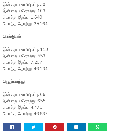
இன்றைய உயிரிழப்பு: 30
இன்றைய தொற்று: 103
மொத்த இறப்பு: 1,640
மொத்த தொற்று: 29,164
பெல்ஜியம்
இன்றைய உயிரிழப்பு: 113
இன்றைய தொற்று: 553
மொத்த இறப்பு: 7,207
மொத்த தொற்று: 46,134
நெதர்லாந்து
இன்றைய உயிரிழப்பு: 66
இன்றைய தொற்று: 655
மொத்த இறப்பு: 4,475
மொத்த தொற்று: 46,687