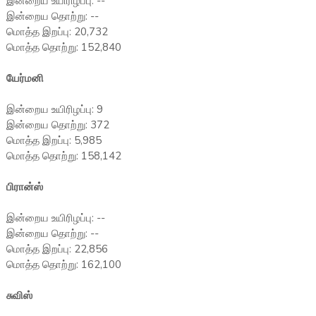
இன்றைய உயிரிழப்பு: --
இன்றைய தொற்று: --
மொத்த இறப்பு: 20,732
மொத்த தொற்று: 152,840
யேர்மனி
இன்றைய உயிரிழப்பு: 9
இன்றைய தொற்று: 372
மொத்த இறப்பு: 5,985
மொத்த தொற்று: 158,142
பிரான்ஸ்
இன்றைய உயிரிழப்பு: --
இன்றைய தொற்று: --
மொத்த இறப்பு: 22,856
மொத்த தொற்று: 162,100
சுவிஸ்