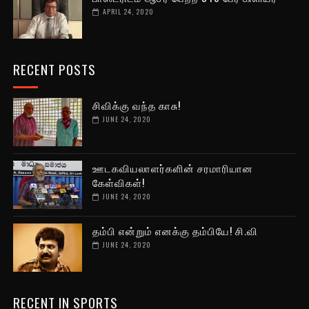
APRIL 24, 2020
RECENT POSTS
சிவிக்கு வந்த காசு!
JUNE 24, 2020
ஊடகவியலாளர்களின் சரமாரியான
கேள்விகள்!
JUNE 24, 2020
தம்பி என்றும் எனக்கு தம்பியே! சி.வி
JUNE 24, 2020
RECENT IN SPORTS