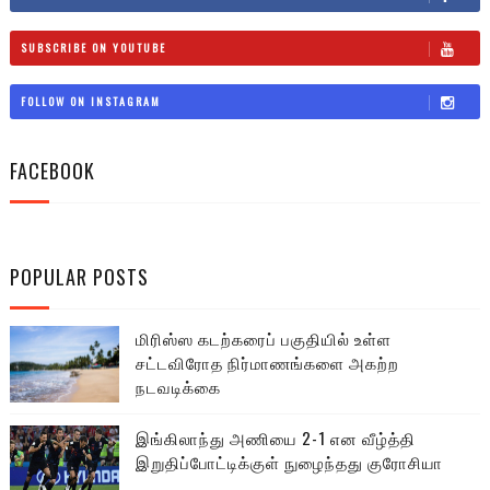
SUBSCRIBE ON YOUTUBE
FOLLOW ON INSTAGRAM
FACEBOOK
POPULAR POSTS
மிரிஸ்ஸ கடற்கரைப் பகுதியில் உள்ள
சட்டவிரோத நிர்மாணங்களை அகற்ற
நடவடிக்கை
இங்கிலாந்து அணியை 2-1 என வீழ்த்தி
இறுதிப்போட்டிக்குள் நுழைந்தது குரோசியா