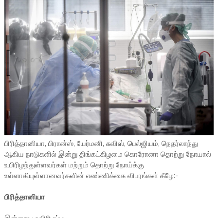
பிரித்தானியா, பிரான்ஸ், யேர்மனி, சுவிஸ், பெல்ஜியம், நெதர்லாந்து
ஆகிய நாடுகளில் இன்று திங்கட்கிழமை கொரோனா தொற்று நோயால்
உயிரிழந்துள்ளவர்கள் மற்றும் தொற்று நோய்க்கு
உள்ளாகியுள்ளானவர்களின் எண்ணிக்கை விபரங்கள் கீழே:-
பிரித்தானியா