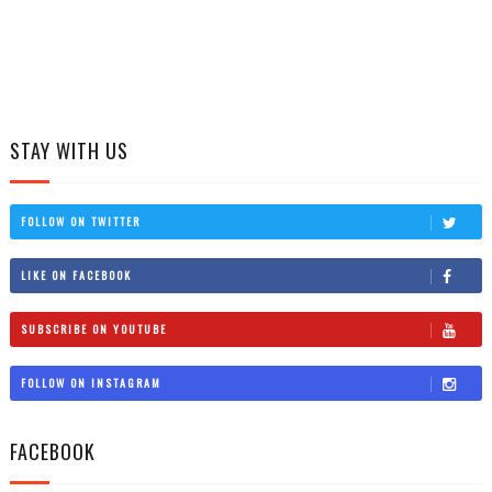
STAY WITH US
FOLLOW ON TWITTER
LIKE ON FACEBOOK
SUBSCRIBE ON YOUTUBE
FOLLOW ON INSTAGRAM
FACEBOOK