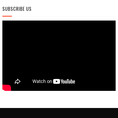
SUBSCRIBE US