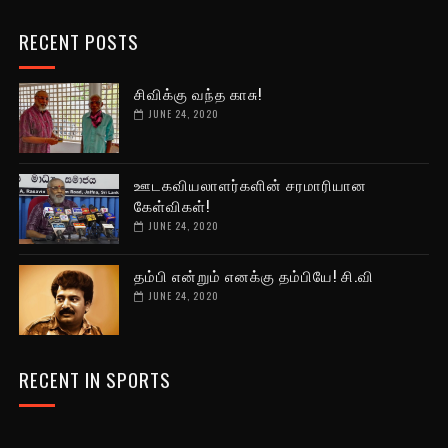
RECENT POSTS
சிவிக்கு வந்த காசு!
JUNE 24, 2020
ஊடகவியலாளர்களின் சரமாரியான
கேள்விகள்!
JUNE 24, 2020
தம்பி என்றும் எனக்கு தம்பியே! சி.வி
JUNE 24, 2020
RECENT IN SPORTS