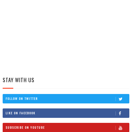
STAY WITH US
FOLLOW ON TWITTER
LIKE ON FACEBOOK
SUBSCRIBE ON YOUTUBE