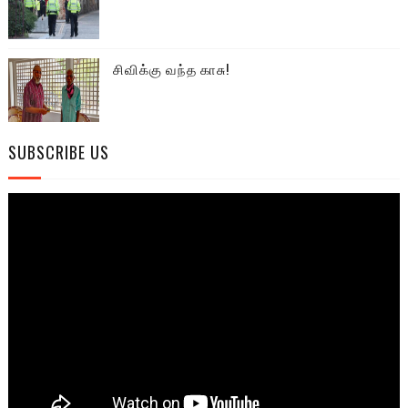
சிவிக்கு வந்த காசு!
SUBSCRIBE US