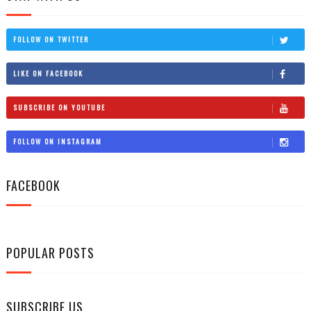
FOLLOW ON TWITTER
LIKE ON FACEBOOK
SUBSCRIBE ON YOUTUBE
FOLLOW ON INSTAGRAM
FACEBOOK
POPULAR POSTS
SUBSCRIBE US