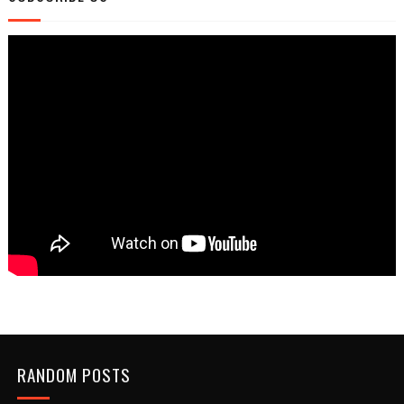
RANDOM POSTS