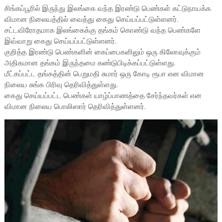
சிங்கப்பூரில் இருந்து இலங்கை வந்த இரண்டு பெண்கள் கட்டுநாயக்க
விமான நிலையத்தில் வைத்து கைது செய்யப்பட்டுள்ளனர்.
சட்டவிரோதமாக இலங்கைக்கு தங்கம் கொண்டு வந்த பெண்களே
இவ்வாறு கைது செய்யப்பட்டுள்ளனர்.
குறித்த இரண்டு பெண்களின் கைப்பைகளிலும் ஒரு கிலோவுக்கும்
அதிகமான தங்கம் இருந்தமை கண்டுபிடிக்கப்பட்டுள்ளது.
மீட்கப்பட்ட தங்கத்தின் பெறுமதி சுமார் ஒரு கோடி ரூபா என விமான
நிலைய சுங்க பிரிவு தெரிவித்துள்ளது.
கைது செய்யப்பட்ட பெண்கள் யாழ்ப்பாணத்தை சேர்ந்தவர்கள் என
விமான நிலைய பொலிஸார் தெரிவித்துள்ளனர்.