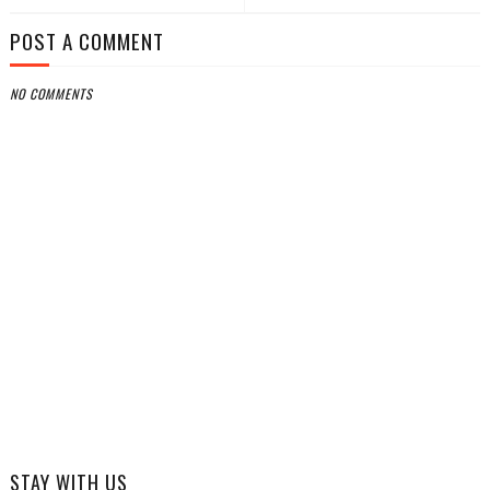
POST A COMMENT
NO COMMENTS
STAY WITH US