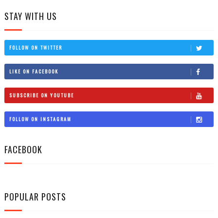
STAY WITH US
FOLLOW ON TWITTER
LIKE ON FACEBOOK
SUBSCRIBE ON YOUTUBE
FOLLOW ON INSTAGRAM
FACEBOOK
POPULAR POSTS