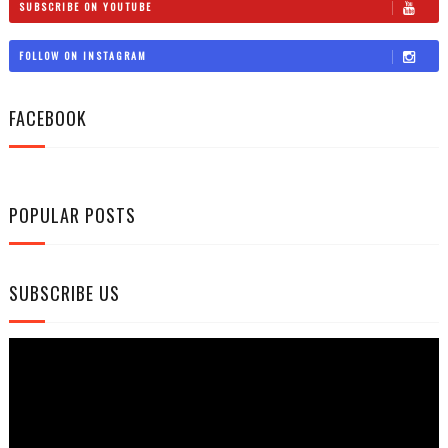
SUBSCRIBE ON YOUTUBE
FOLLOW ON INSTAGRAM
FACEBOOK
POPULAR POSTS
SUBSCRIBE US