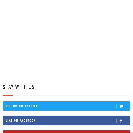
STAY WITH US
FOLLOW ON TWITTER
LIKE ON FACEBOOK