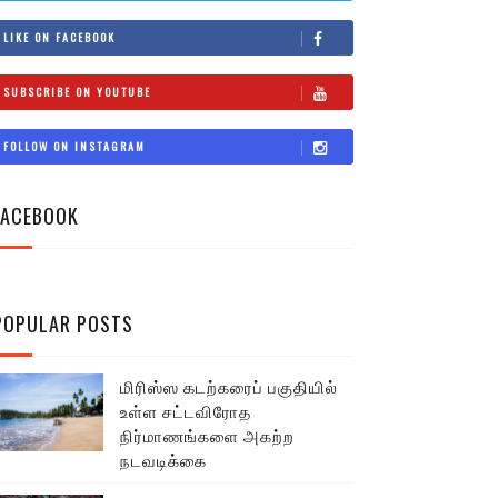
LIKE ON FACEBOOK
SUBSCRIBE ON YOUTUBE
FOLLOW ON INSTAGRAM
FACEBOOK
POPULAR POSTS
மிரிஸ்ஸ கடற்கரைப் பகுதியில்
உள்ள சட்டவிரோத
நிர்மாணங்களை அகற்ற
நடவடிக்கை