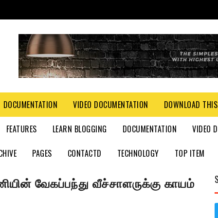
DOCUMENTATION
VIDEO DOCUMENTATION
DOWNLOAD THIS
FEATURES
LEARN BLOGGING
DOCUMENTATION
VIDEO 
CHIVE
PAGES
CONTACTD
TECHNOLOGY
TOP ITEM
ியின் வேகப்பந்து வீச்சாளருக்கு காயம்