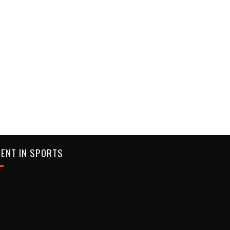
ENT IN SPORTS