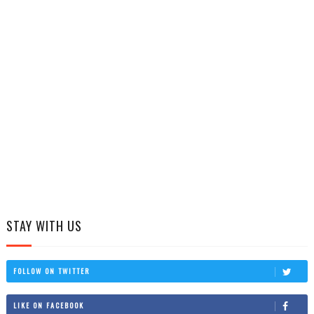
STAY WITH US
FOLLOW ON TWITTER
LIKE ON FACEBOOK