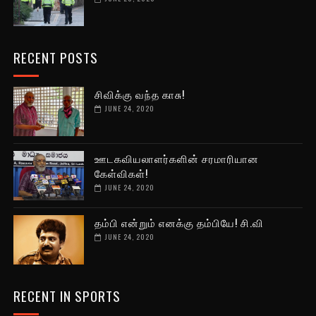
RECENT POSTS
சிவிக்கு வந்த காசு!
JUNE 24, 2020
ஊடகவியலாளர்களின் சரமாரியான
கேள்விகள்!
JUNE 24, 2020
தம்பி என்றும் எனக்கு தம்பியே! சி.வி
JUNE 24, 2020
RECENT IN SPORTS