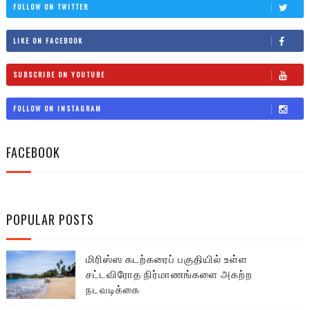
FOLLOW ON TWITTER
LIKE ON FACEBOOK
SUBSCRIBE ON YOUTUBE
FOLLOW ON INSTAGRAM
FACEBOOK
POPULAR POSTS
மிரிஸ்ஸ கடற்கரைப் பகுதியில் உள்ள
சட்டவிரோத நிர்மாணங்களை அகற்ற
நடவடிக்கை