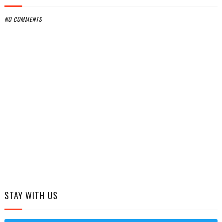
NO COMMENTS
STAY WITH US