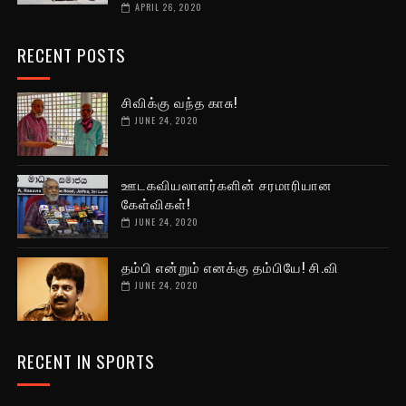
APRIL 26, 2020
RECENT POSTS
சிவிக்கு வந்த காசு!
JUNE 24, 2020
ஊடகவியலாளர்களின் சரமாரியான
கேள்விகள்!
JUNE 24, 2020
தம்பி என்றும் எனக்கு தம்பியே! சி.வி
JUNE 24, 2020
RECENT IN SPORTS