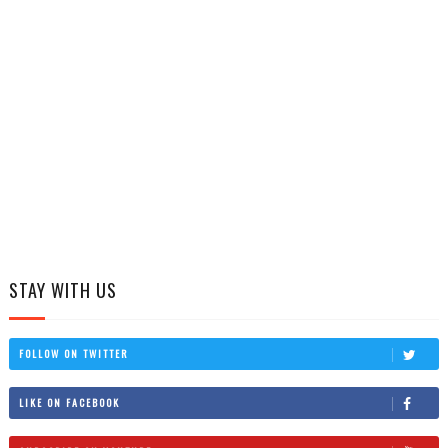
STAY WITH US
FOLLOW ON TWITTER
LIKE ON FACEBOOK