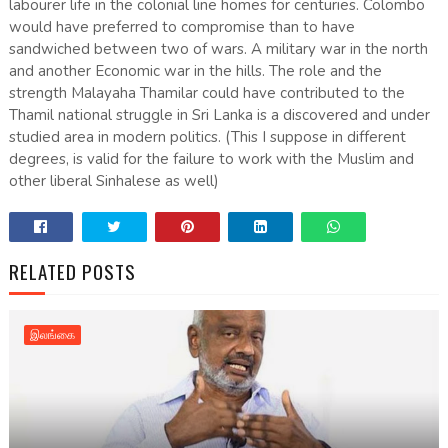
labourer life in the colonial line homes for centuries. Colombo
would have preferred to compromise than to have
sandwiched between two of wars. A military war in the north
and another Economic war in the hills. The role and the
strength Malayaha Thamilar could have contributed to the
Thamil national struggle in Sri Lanka is a discovered and under
studied area in modern politics. (This I suppose in different
degrees, is valid for the failure to work with the Muslim and
other liberal Sinhalese as well)
RELATED POSTS
இலங்கை