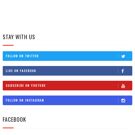
STAY WITH US
FOLLOW ON TWITTER
LIKE ON FACEBOOK
SUBSCRIBE ON YOUTUBE
FOLLOW ON INSTAGRAM
FACEBOOK