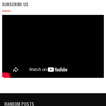
SUBSCRIBE US
RANDOM POSTS