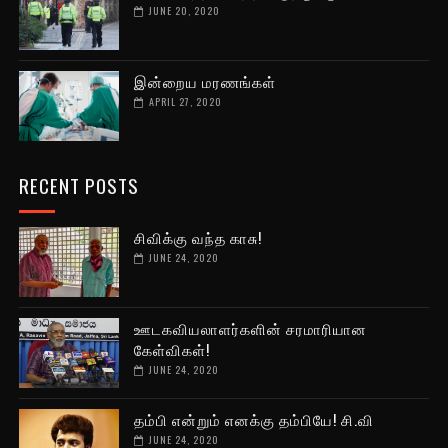
JUNE 20, 2020
இன்றைய மரணங்கள்
APRIL 27, 2020
RECENT POSTS
சிவிக்கு வந்த காசு!
JUNE 24, 2020
ஊடகவியலாளர்களின் சரமாரியான
கேள்விகள்!
JUNE 24, 2020
தம்பி என்றும் எனக்கு தம்பியே! சி.வி
JUNE 24, 2020