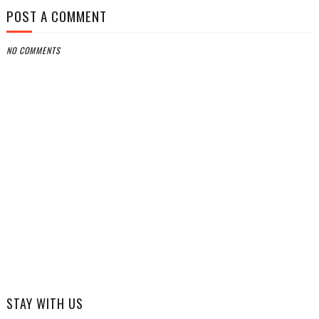
POST A COMMENT
NO COMMENTS
STAY WITH US