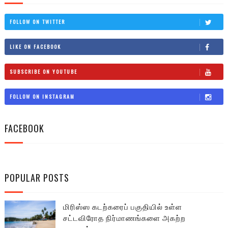
FOLLOW ON TWITTER
LIKE ON FACEBOOK
SUBSCRIBE ON YOUTUBE
FOLLOW ON INSTAGRAM
FACEBOOK
POPULAR POSTS
மிரிஸ்ஸ கடற்கரைப் பகுதியில் உள்ள
சட்டவிரோத நிர்மாணங்களை அகற்ற