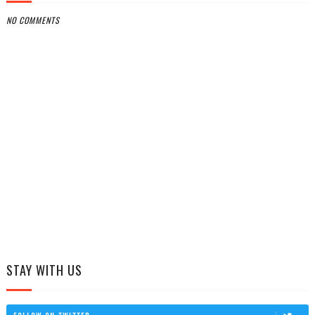
NO COMMENTS
STAY WITH US