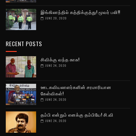
இங்கிலாந்தில் கத்திக்குத்து! மூவர் பலி!!
JUNE 20, 2020
RECENT POSTS
சிவிக்கு வந்த காசு!
JUNE 24, 2020
ஊடகவியலாளர்களின் சரமாரியான
கேள்விகள்!
JUNE 24, 2020
தம்பி என்றும் எனக்கு தம்பியே! சி.வி
JUNE 24, 2020