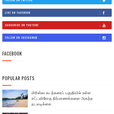
FOLLOW ON TWITTER
LIKE ON FACEBOOK
SUBSCRIBE ON YOUTUBE
FOLLOW ON INSTAGRAM
FACEBOOK
POPULAR POSTS
மிரிஸ்ஸ கடற்கரைப் பகுதியில் உள்ள
சட்டவிரோத நிர்மாணங்களை அகற்ற
நடவடிக்கை