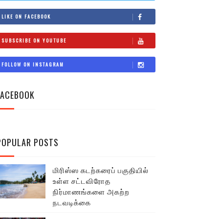
LIKE ON FACEBOOK
SUBSCRIBE ON YOUTUBE
FOLLOW ON INSTAGRAM
FACEBOOK
POPULAR POSTS
மிரிஸ்ஸ கடற்கரைப் பகுதியில்
உள்ள சட்டவிரோத
நிர்மாணங்களை அகற்ற
நடவடிக்கை