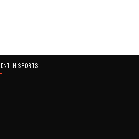
ENT IN SPORTS