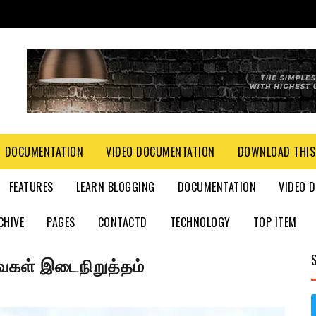
DOCUMENTATION
VIDEO DOCUMENTATION
DOWNLOAD THIS
FEATURES
LEARN BLOGGING
DOCUMENTATION
VIDEO 
CHIVE
PAGES
CONTACTD
TECHNOLOGY
TOP ITEM
கள் இடைநிறுத்தம்