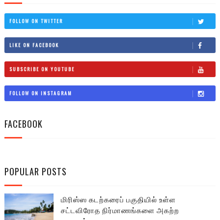
FOLLOW ON TWITTER
LIKE ON FACEBOOK
SUBSCRIBE ON YOUTUBE
FOLLOW ON INSTAGRAM
FACEBOOK
POPULAR POSTS
மிரிஸ்ஸ கடற்கரைப் பகுதியில் உள்ள
சட்டவிரோத நிர்மாணங்களை அகற்ற