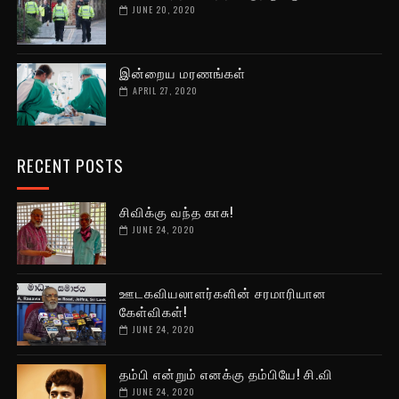
JUNE 20, 2020
இன்றைய மரணங்கள்
APRIL 27, 2020
RECENT POSTS
சிவிக்கு வந்த காசு!
JUNE 24, 2020
ஊடகவியலாளர்களின் சரமாரியான
கேள்விகள்!
JUNE 24, 2020
தம்பி என்றும் எனக்கு தம்பியே! சி.வி
JUNE 24, 2020