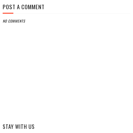
POST A COMMENT
NO COMMENTS
STAY WITH US