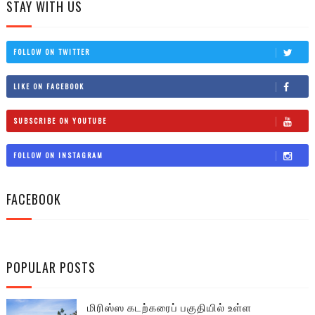
STAY WITH US
FOLLOW ON TWITTER
LIKE ON FACEBOOK
SUBSCRIBE ON YOUTUBE
FOLLOW ON INSTAGRAM
FACEBOOK
POPULAR POSTS
மிரிஸ்ஸ கடற்கரைப் பகுதியில் உள்ள