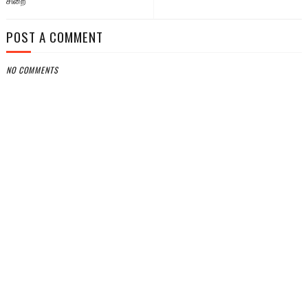
சிறை
POST A COMMENT
NO COMMENTS