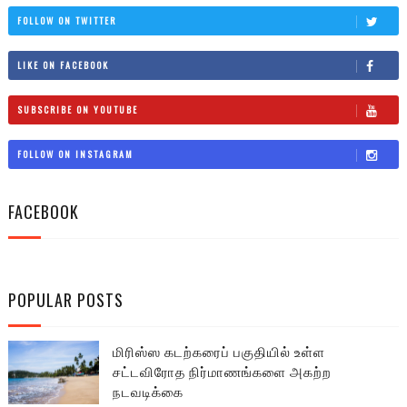
FOLLOW ON TWITTER
LIKE ON FACEBOOK
SUBSCRIBE ON YOUTUBE
FOLLOW ON INSTAGRAM
FACEBOOK
POPULAR POSTS
மிரிஸ்ஸ கடற்கரைப் பகுதியில் உள்ள
சட்டவிரோத நிர்மாணங்களை அகற்ற
நடவடிக்கை