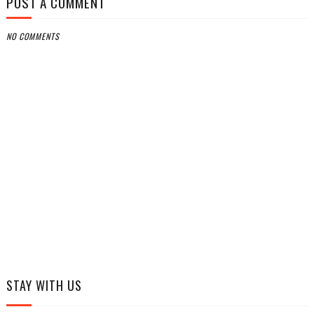
POST A COMMENT
NO COMMENTS
STAY WITH US