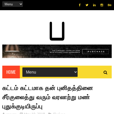
HOME
கட்டம் கட்டமாக தன் புனிதத்தினை
சீர்குலைத்து வரும் வரலாற்று மண்
புதுக்குடியிருப்பு