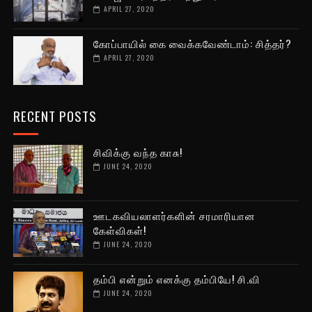
APRIL 27, 2020
கோப்பாயில் கை வைக்கவேண்டாம்: சித்தர்?
APRIL 27, 2020
RECENT POSTS
சிவிக்கு வந்த காசு!
JUNE 24, 2020
ஊடகவியலாளர்களின் சரமாரியான
கேள்விகள்!
JUNE 24, 2020
தம்பி என்றும் எனக்கு தம்பியே! சி.வி
JUNE 24, 2020