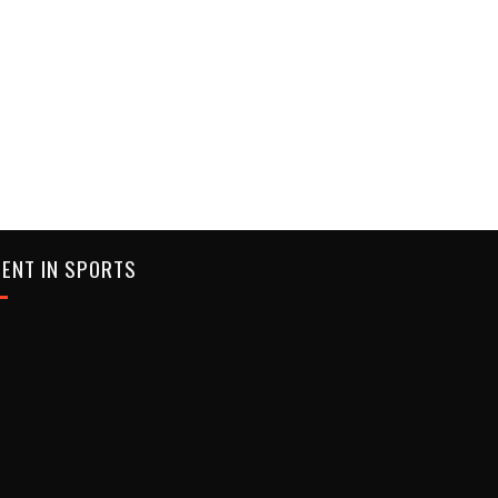
ENT IN SPORTS