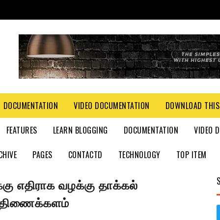
DOCUMENTATION
VIDEO DOCUMENTATION
DOWNLOAD THIS
FEATURES
LEARN BLOGGING
DOCUMENTATION
VIDEO 
CHIVE
PAGES
CONTACTD
TECHNOLOGY
TOP ITEM
்கு எதிராக வழக்கு தாக்கல்
ி திணைக்களம்