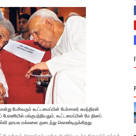
ன்று பேசிவரும் கூட்டமைப்பின் பேச்சாளர் சுமந்திரன்
 பேரணியில் பங்குபற்றியதும், கூட்டமைப்பின் மே தினப்
ள்வி தாயக மக்களை குடைந்து கொண்டிருக்கிறது.