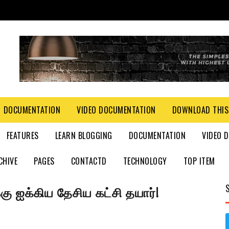
DOCUMENTATION
VIDEO DOCUMENTATION
DOWNLOAD THIS
FEATURES
LEARN BLOGGING
DOCUMENTATION
VIDEO 
CHIVE
PAGES
CONTACTD
TECHNOLOGY
TOP ITEM
கு ஐக்கிய தேசிய கட்சி தயார்!