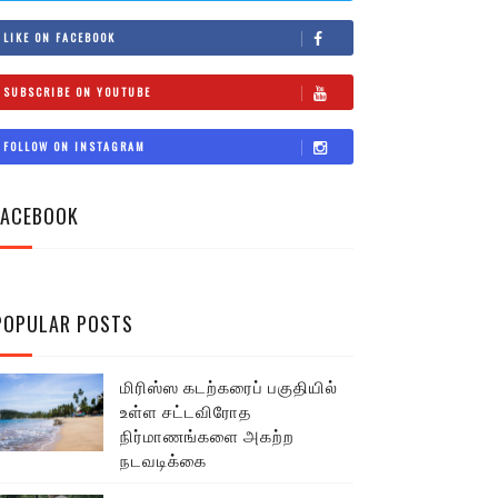
LIKE ON FACEBOOK
SUBSCRIBE ON YOUTUBE
FOLLOW ON INSTAGRAM
FACEBOOK
POPULAR POSTS
மிரிஸ்ஸ கடற்கரைப் பகுதியில்
உள்ள சட்டவிரோத
நிர்மாணங்களை அகற்ற
நடவடிக்கை