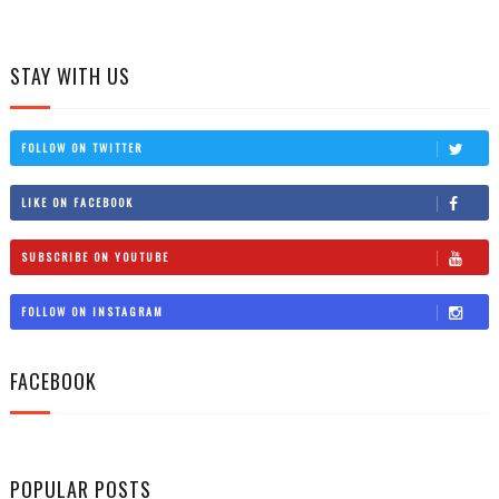
STAY WITH US
FOLLOW ON TWITTER
LIKE ON FACEBOOK
SUBSCRIBE ON YOUTUBE
FOLLOW ON INSTAGRAM
FACEBOOK
POPULAR POSTS