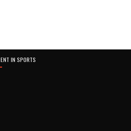
ENT IN SPORTS