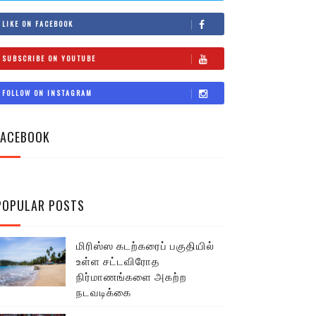
LIKE ON FACEBOOK
SUBSCRIBE ON YOUTUBE
FOLLOW ON INSTAGRAM
FACEBOOK
POPULAR POSTS
மிரிஸ்ஸ கடற்கரைப் பகுதியில்
உள்ள சட்டவிரோத
நிர்மாணங்களை அகற்ற
நடவடிக்கை