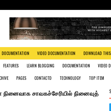
DOCUMENTATION
VIDEO DOCUMENTATION
DOWNLOAD THIS
FEATURES
LEARN BLOGGING
DOCUMENTATION
VIDEO 
CHIVE
PAGES
CONTACTD
TECHNOLOGY
TOP ITEM
் நினைவாக சாவகச்சேரியில் நினைவுத்