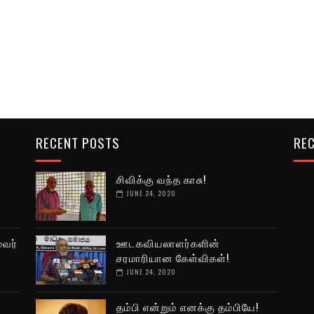
RECENT POSTS
REC
சிவிக்கு வந்த காசு!
JUNE 24, 2020
ூவர்
ஊடகவியலாளர்களின்
சரமாரியான கேள்விகள்!
JUNE 24, 2020
தம்பி என்றும் எனக்கு தம்பியே!