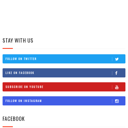
STAY WITH US
FOLLOW ON TWITTER
LIKE ON FACEBOOK
SUBSCRIBE ON YOUTUBE
FOLLOW ON INSTAGRAM
FACEBOOK