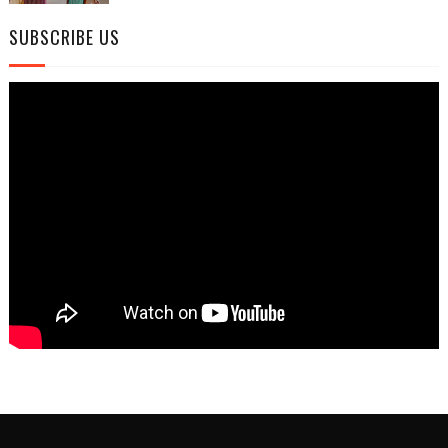
SUBSCRIBE US