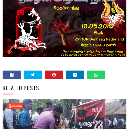
RELATED POSTS
இலங்கை