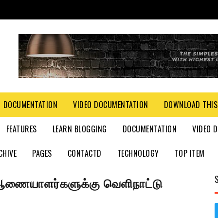
DOCUMENTATION
VIDEO DOCUMENTATION
DOWNLOAD THIS
FEATURES
LEARN BLOGGING
DOCUMENTATION
VIDEO 
CHIVE
PAGES
CONTACTD
TECHNOLOGY
TOP ITEM
ணையாளர்களுக்கு வெளிநாட்டு