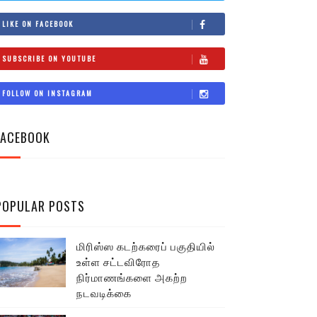
LIKE ON FACEBOOK
SUBSCRIBE ON YOUTUBE
FOLLOW ON INSTAGRAM
FACEBOOK
POPULAR POSTS
மிரிஸ்ஸ கடற்கரைப் பகுதியில்
உள்ள சட்டவிரோத
நிர்மாணங்களை அகற்ற
நடவடிக்கை