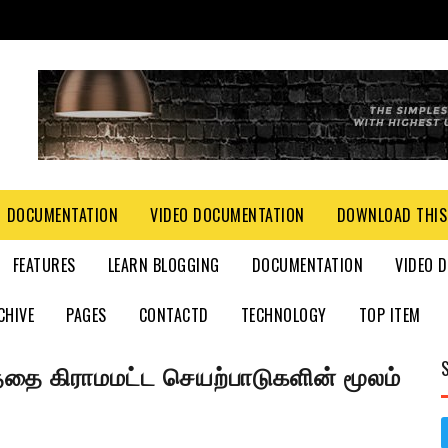
DOCUMENTATION
VIDEO DOCUMENTATION
DOWNLOAD THIS
FEATURES
LEARN BLOGGING
DOCUMENTATION
VIDEO 
CHIVE
PAGES
CONTACTD
TECHNOLOGY
TOP ITEM
தை கிராமமட்ட செயற்பாடுகளின் மூலம்