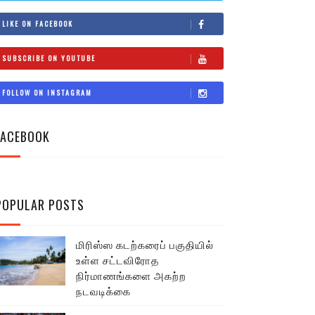
LIKE ON FACEBOOK
SUBSCRIBE ON YOUTUBE
FOLLOW ON INSTAGRAM
FACEBOOK
POPULAR POSTS
மிரிஸ்ஸ கடற்கரைப் பகுதியில்
உள்ள சட்டவிரோத
நிர்மாணங்களை அகற்ற
நடவடிக்கை