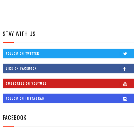
STAY WITH US
FOLLOW ON TWITTER
LIKE ON FACEBOOK
SUBSCRIBE ON YOUTUBE
FOLLOW ON INSTAGRAM
FACEBOOK