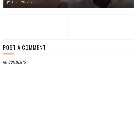
APRIL 26, 2020
POST A COMMENT
NO COMMENTS