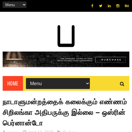
HOME
நாடாளுமன்றத்தைக் கலைக்கும் எண்ணம்
சிறிலங்கா அதிபருக்கு இல்லை – ஒஸ்ரின்
பெர்னான்டோ