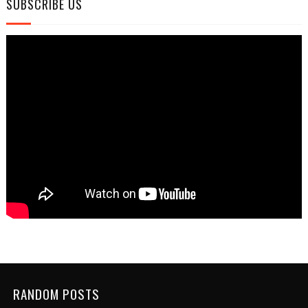
SUBSCRIBE US
RANDOM POSTS