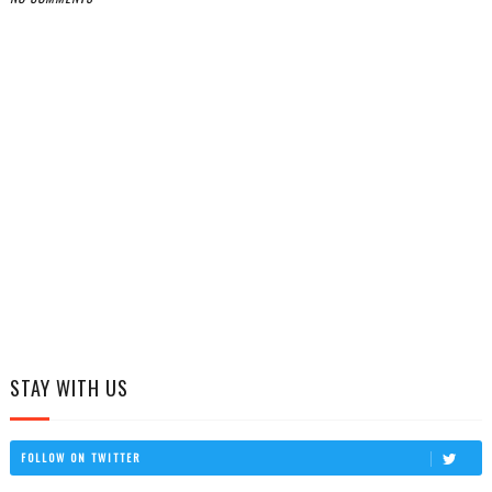
STAY WITH US
FOLLOW ON TWITTER