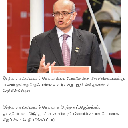
இந்திய வெளிவிவகாரச் செயலர் விஜய் கோகலே விரைவில் சிறிலங்காவுக்குப்
பயணம் ஒன்றை மேற்கொள்ளவுள்ளார் என்று புதுடெல்லி தகவல்கள்
தெரிவிக்கின்றன.
இந்திய வெளிவிவகாரச் செயலராக இருந்த எஸ்.ஜெய்சங்கர்,
ஓய்வுபெற்றதை அடுத்து, அண்மையில் புதிய வெளிவிவகாரச் செயலராக
விஜய் கோகலே நியமிக்கப்பட்டார்.