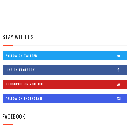
STAY WITH US
FOLLOW ON TWITTER
LIKE ON FACEBOOK
SUBSCRIBE ON YOUTUBE
FOLLOW ON INSTAGRAM
FACEBOOK