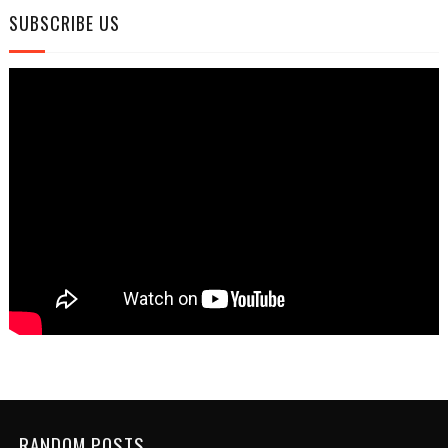
SUBSCRIBE US
RANDOM POSTS