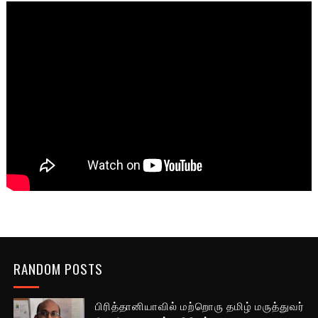
RANDOM POSTS
பிரித்தானியாவில் மற்றொரு தமிழ் மருத்துவர்