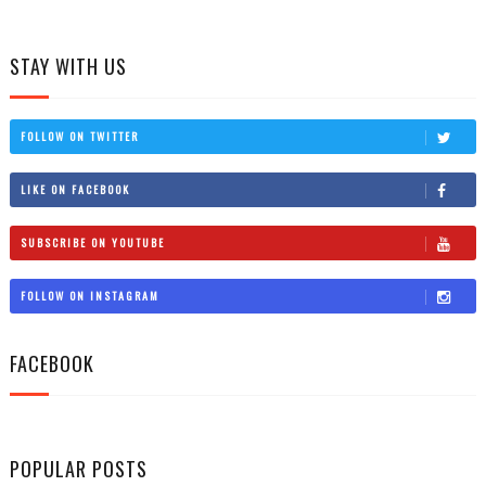
STAY WITH US
FOLLOW ON TWITTER
LIKE ON FACEBOOK
SUBSCRIBE ON YOUTUBE
FOLLOW ON INSTAGRAM
FACEBOOK
POPULAR POSTS