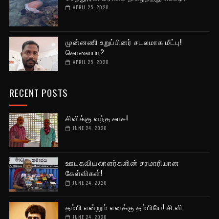
APRIL 25, 2020
முன்னணி உறுப்பினர் சடலமாக மீட்பு!
கொலையா?
APRIL 25, 2020
RECENT POSTS
சிவிக்கு வந்த காசு!
JUNE 24, 2020
ஊடகவியலாளர்களின் சரமாரியான
கேள்விகள்!
JUNE 24, 2020
தம்பி என்றும் எனக்கு தம்பியே! சி.வி
JUNE 24, 2020