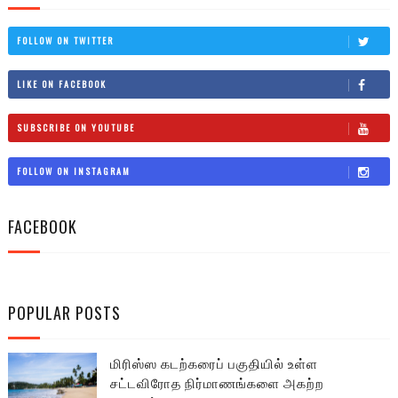
FOLLOW ON TWITTER
LIKE ON FACEBOOK
SUBSCRIBE ON YOUTUBE
FOLLOW ON INSTAGRAM
FACEBOOK
POPULAR POSTS
மிரிஸ்ஸ கடற்கரைப் பகுதியில் உள்ள
சட்டவிரோத நிர்மாணங்களை அகற்ற