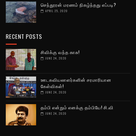
செந்தூரன் மரணம் நிகழ்ந்தது எப்படி?
APRIL 25, 2020
RECENT POSTS
சிவிக்கு வந்த காசு!
JUNE 24, 2020
ஊடகவியலாளர்களின் சரமாரியான
கேள்விகள்!
JUNE 24, 2020
தம்பி என்றும் எனக்கு தம்பியே! சி.வி
JUNE 24, 2020