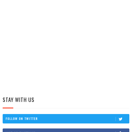
STAY WITH US
FOLLOW ON TWITTER