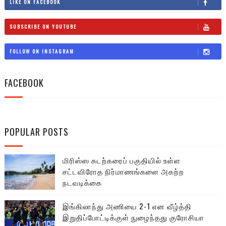
LIKE ON FACEBOOK
SUBSCRIBE ON YOUTUBE
FOLLOW ON INSTAGRAM
FACEBOOK
POPULAR POSTS
மிரிஸ்ஸ கடற்கரைப் பகுதியில் உள்ள
சட்டவிரோத நிர்மாணங்களை அகற்ற
நடவடிக்கை
இங்கிலாந்து அணியை 2-1 என வீழ்த்தி
இறுதிப்போட்டிக்குள் நுழைந்தது குரோசியா