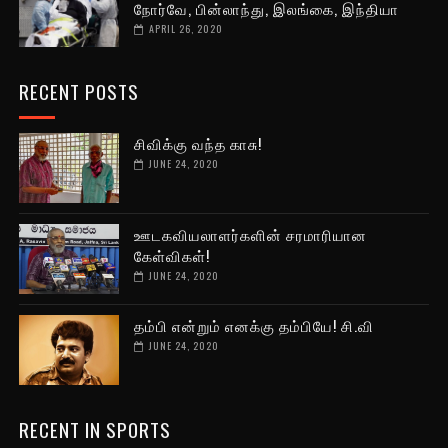
நோர்வே, பின்லாந்து, இலங்கை, இந்தியா
APRIL 26, 2020
RECENT POSTS
சிவிக்கு வந்த காசு!
JUNE 24, 2020
ஊடகவியலாளர்களின் சரமாரியான
கேள்விகள்!
JUNE 24, 2020
தம்பி என்றும் எனக்கு தம்பியே! சி.வி
JUNE 24, 2020
RECENT IN SPORTS