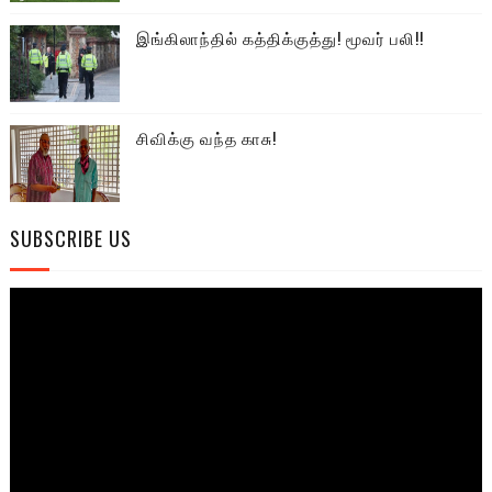
இங்கிலாந்தில் கத்திக்குத்து! மூவர் பலி!!
சிவிக்கு வந்த காசு!
SUBSCRIBE US