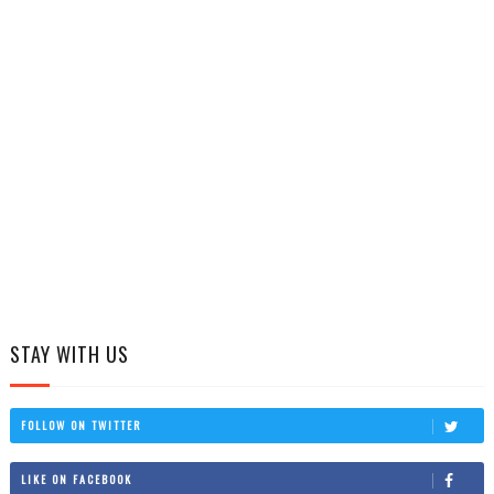
STAY WITH US
FOLLOW ON TWITTER
LIKE ON FACEBOOK