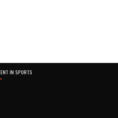
ENT IN SPORTS