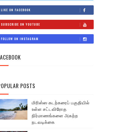
LIKE ON FACEBOOK
SUBSCRIBE ON YOUTUBE
FOLLOW ON INSTAGRAM
FACEBOOK
POPULAR POSTS
மிரிஸ்ஸ கடற்கரைப் பகுதியில்
உள்ள சட்டவிரோத
நிர்மாணங்களை அகற்ற
நடவடிக்கை