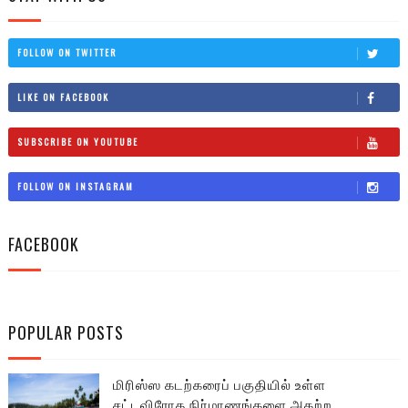
FOLLOW ON TWITTER
LIKE ON FACEBOOK
SUBSCRIBE ON YOUTUBE
FOLLOW ON INSTAGRAM
FACEBOOK
POPULAR POSTS
மிரிஸ்ஸ கடற்கரைப் பகுதியில் உள்ள
சட்டவிரோத நிர்மாணங்களை அகற்ற