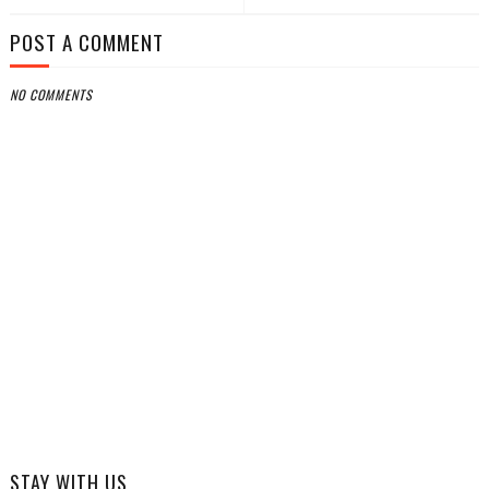
POST A COMMENT
NO COMMENTS
STAY WITH US