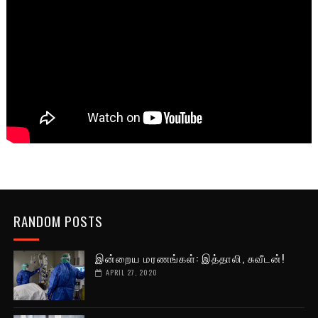
RANDOM POSTS
இன்றைய மரணங்கள்: இத்தாலி, சுவீடன்!
APRIL 27, 2020