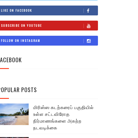
LIKE ON FACEBOOK
SUBSCRIBE ON YOUTUBE
FOLLOW ON INSTAGRAM
FACEBOOK
POPULAR POSTS
மிரிஸ்ஸ கடற்கரைப் பகுதியில்
உள்ள சட்டவிரோத
நிர்மாணங்களை அகற்ற
நடவடிக்கை