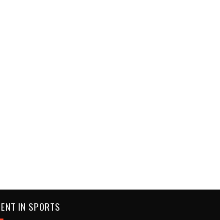
ENT IN SPORTS