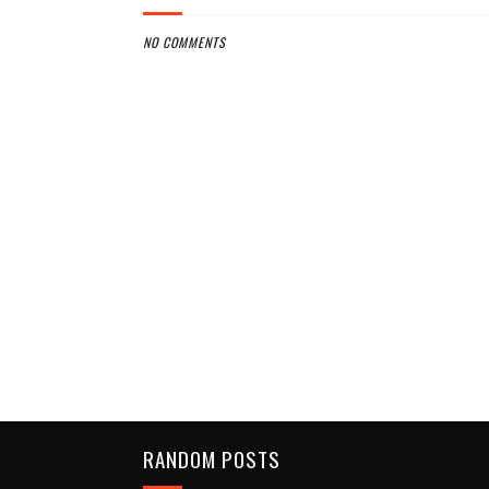
NO COMMENTS
RANDOM POSTS