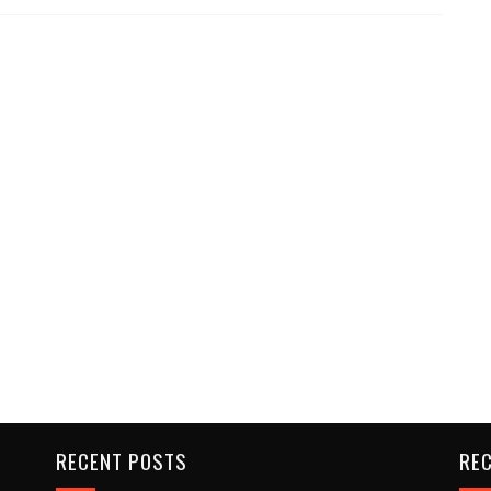
RECENT POSTS
REC