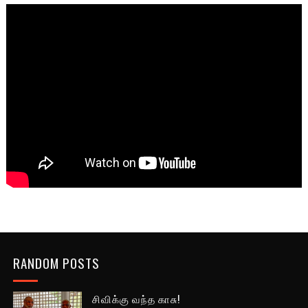
RANDOM POSTS
சிவிக்கு வந்த காசு!