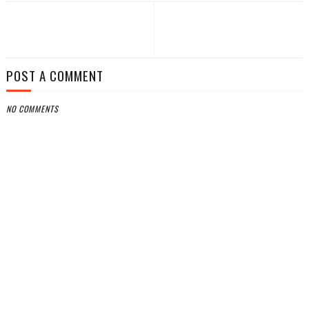
POST A COMMENT
NO COMMENTS