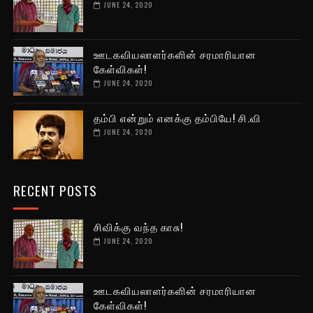
JUNE 24, 2020
ஊடகவியலாளர்களின் சரமாரியான
கேள்விகள்!
JUNE 24, 2020
தம்பி என்றும் எனக்கு தம்பியே! சி.வி
JUNE 24, 2020
RECENT POSTS
சிவிக்கு வந்த காசு!
JUNE 24, 2020
ஊடகவியலாளர்களின் சரமாரியான
கேள்விகள்!