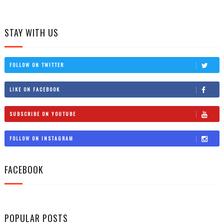
STAY WITH US
FOLLOW ON TWITTER
LIKE ON FACEBOOK
SUBSCRIBE ON YOUTUBE
FOLLOW ON INSTAGRAM
FACEBOOK
POPULAR POSTS