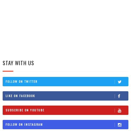
STAY WITH US
FOLLOW ON TWITTER
LIKE ON FACEBOOK
SUBSCRIBE ON YOUTUBE
FOLLOW ON INSTAGRAM