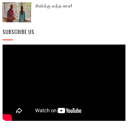
சிவிக்கு வந்த காசு!
SUBSCRIBE US