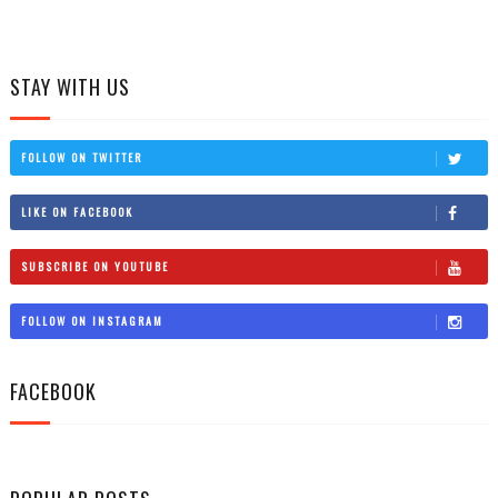
STAY WITH US
FOLLOW ON TWITTER
LIKE ON FACEBOOK
SUBSCRIBE ON YOUTUBE
FOLLOW ON INSTAGRAM
FACEBOOK