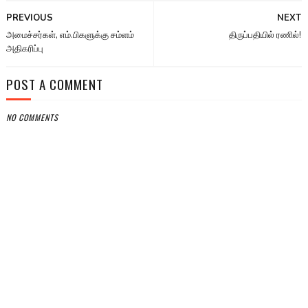
PREVIOUS
NEXT
அமைச்சர்கள், எம்.பிகளுக்கு சம்ளம்
திருப்பதியில் ரணில்!
அதிகரிப்பு
POST A COMMENT
NO COMMENTS