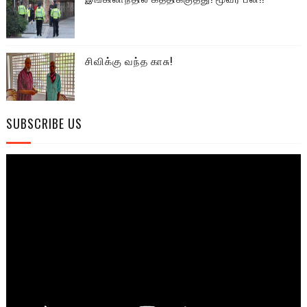
சிவிக்கு வந்த காசு!
SUBSCRIBE US