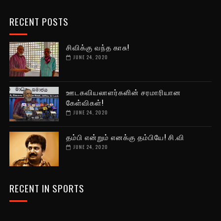
RECENT POSTS
சிவிக்கு வந்த காசு!
JUNE 24, 2020
ஊடகவியலாளர்களின் சரமாரியான
கேள்விகள்!
JUNE 24, 2020
தம்பி என்றும் எனக்கு தம்பியே! சி.வி
JUNE 24, 2020
RECENT IN SPORTS