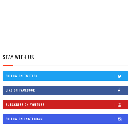
STAY WITH US
FOLLOW ON TWITTER
LIKE ON FACEBOOK
SUBSCRIBE ON YOUTUBE
FOLLOW ON INSTAGRAM