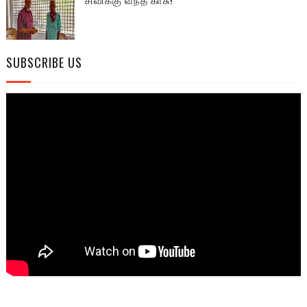
SUBSCRIBE US