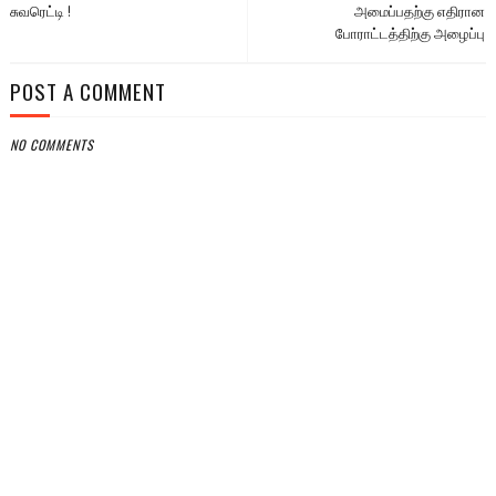
சுவரெட்டி !
அமைப்பதற்கு எதிரான
போராட்டத்திற்கு அழைப்பு
POST A COMMENT
NO COMMENTS