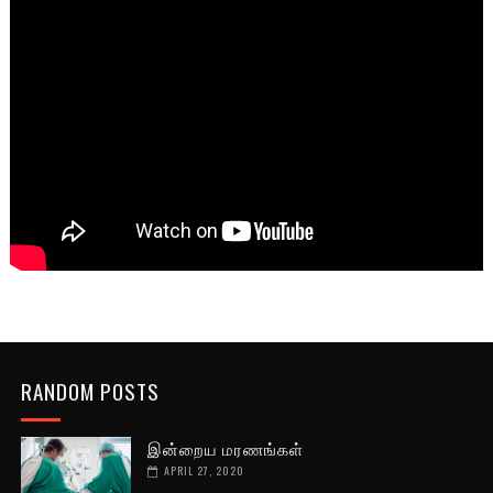
RANDOM POSTS
இன்றைய மரணங்கள்
APRIL 27, 2020