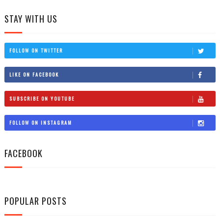
STAY WITH US
FOLLOW ON TWITTER
LIKE ON FACEBOOK
SUBSCRIBE ON YOUTUBE
FOLLOW ON INSTAGRAM
FACEBOOK
POPULAR POSTS