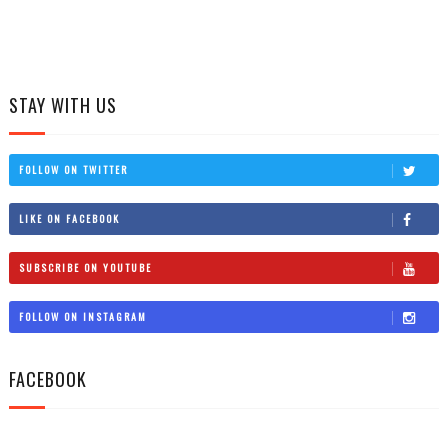
STAY WITH US
FOLLOW ON TWITTER
LIKE ON FACEBOOK
SUBSCRIBE ON YOUTUBE
FOLLOW ON INSTAGRAM
FACEBOOK