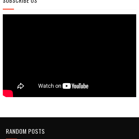
SUBSCRIBE US
RANDOM POSTS