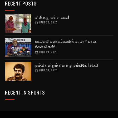
RECENT POSTS
சிவிக்கு வந்த காசு!
JUNE 24, 2020
ஊடகவியலாளர்களின் சரமாரியான
கேள்விகள்!
JUNE 24, 2020
தம்பி என்றும் எனக்கு தம்பியே! சி.வி
JUNE 24, 2020
RECENT IN SPORTS