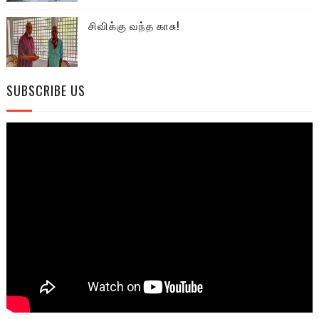
சிவிக்கு வந்த காசு!
SUBSCRIBE US