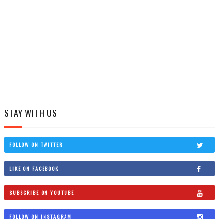
STAY WITH US
FOLLOW ON TWITTER
LIKE ON FACEBOOK
SUBSCRIBE ON YOUTUBE
FOLLOW ON INSTAGRAM