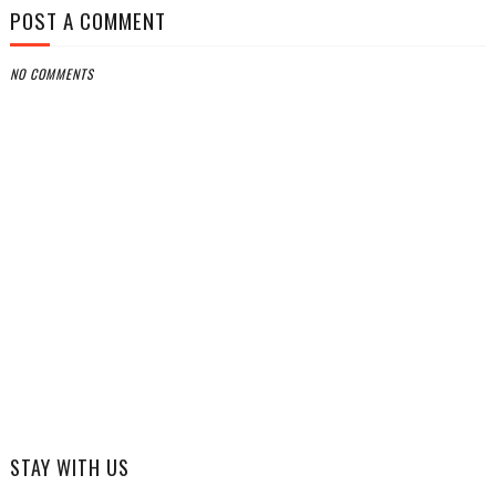
POST A COMMENT
NO COMMENTS
STAY WITH US