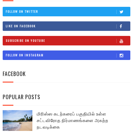
FOLLOW ON TWITTER
LIKE ON FACEBOOK
SUBSCRIBE ON YOUTUBE
FOLLOW ON INSTAGRAM
FACEBOOK
POPULAR POSTS
மிரிஸ்ஸ கடற்கரைப் பகுதியில் உள்ள
சட்டவிரோத நிர்மாணங்களை அகற்ற
நடவடிக்கை