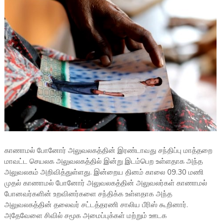
காணாமல் போனோர் அலுவலகத்தின் இரண்டாவது சந்திப்பு மாத்தறை
மாவட்ட செயலக அலுவலகத்தில் இன்று இடம்பெற உள்ளதாக அந்த
அலுவலகம் அறிவித்துள்ளது. இன்றைய தினம் காலை 09.30 மணி
முதல் காணாமல் போனோர் அலுவலகத்தின் அலுவலர்கள் காணாமல்
போனவர்களின் உறவினர்களை சந்திக்க உள்ளதாக அந்த
அலுவலகத்தின் தலைவர் சட்டத்தரணி சாலிய பீரிஸ் கூறினார்.
அதேவேளை சிவில் சமூக அமைப்புக்கள் மற்றும் ஊடக