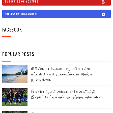
SUBSCRIBE ON YOUTUBE
FOLLOW ON INSTAGRAM
FACEBOOK
POPULAR POSTS
மிரிஸ்ஸ கடற்கரைப் பகுதியில் உள்ள
சட்டவிரோத நிர்மாணங்களை அகற்ற
நடவடிக்கை
இங்கிலாந்து அணியை 2-1 என வீழ்த்தி
இறுதிப்போட்டிக்குள் நுழைந்தது குரோசியா