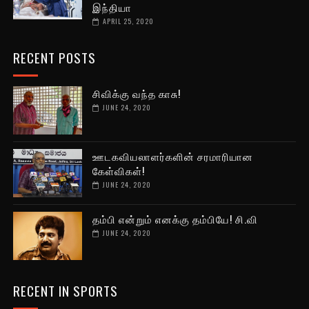
இந்தியா
APRIL 25, 2020
RECENT POSTS
சிவிக்கு வந்த காசு!
JUNE 24, 2020
ஊடகவியலாளர்களின் சரமாரியான
கேள்விகள்!
JUNE 24, 2020
தம்பி என்றும் எனக்கு தம்பியே! சி.வி
JUNE 24, 2020
RECENT IN SPORTS