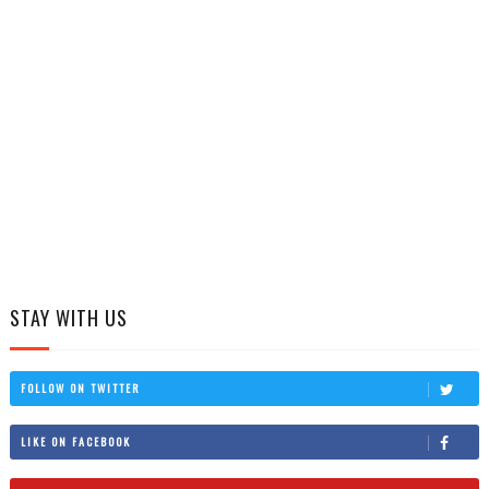
STAY WITH US
FOLLOW ON TWITTER
LIKE ON FACEBOOK