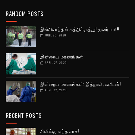
RANDOM POSTS
இங்கிலாந்தில் கத்திக்குத்து! மூவர் பலி!!
JUNE 20, 2020
இன்றைய மரணங்கள்
APRIL 27, 2020
இன்றைய மரணங்கள்: இத்தாலி, சுவீடன்!
APRIL 27, 2020
RECENT POSTS
சிவிக்கு வந்த காசு!