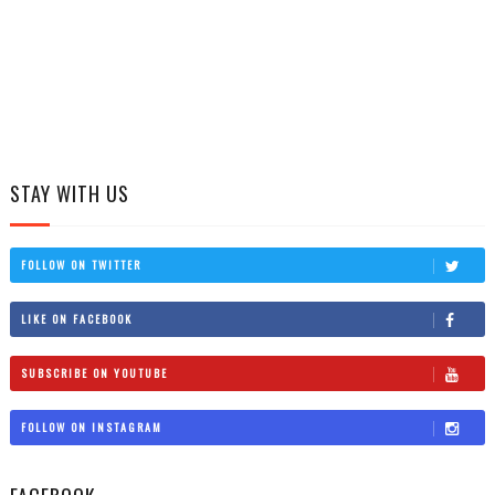
STAY WITH US
FOLLOW ON TWITTER
LIKE ON FACEBOOK
SUBSCRIBE ON YOUTUBE
FOLLOW ON INSTAGRAM