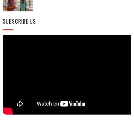
SUBSCRIBE US