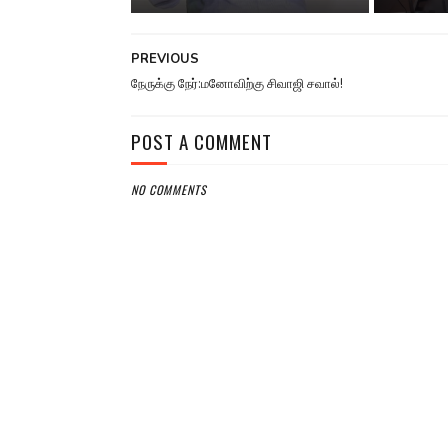
PREVIOUS
நேருக்கு நேர்:மனோவிற்கு சிவாஜி சவால்!
POST A COMMENT
NO COMMENTS