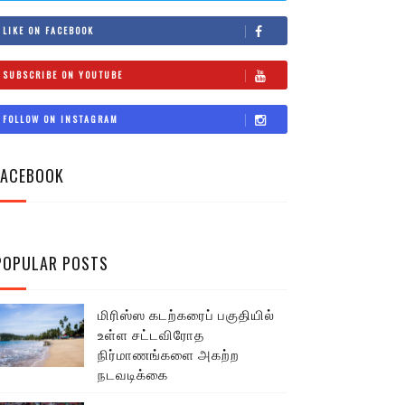
LIKE ON FACEBOOK
SUBSCRIBE ON YOUTUBE
FOLLOW ON INSTAGRAM
FACEBOOK
POPULAR POSTS
மிரிஸ்ஸ கடற்கரைப் பகுதியில்
உள்ள சட்டவிரோத
நிர்மாணங்களை அகற்ற
நடவடிக்கை