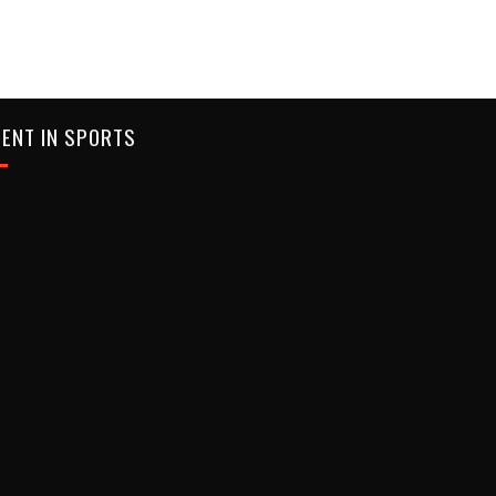
ENT IN SPORTS