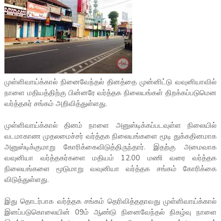
முள்ளிவாய்க்கால் நினைவேந்தல் தினத்தை முன்னிட்டு வவுனியாவில்
நாளை மதியத்திற்கு பின்னரே வர்த்தக நிலையங்கள் திறக்கப்படுமென
வர்த்தகர் சங்கம் அறிவித்துள்ளது.
முள்ளிவாய்க்கால் தினம் நாளை அனுஸ்டிக்கப்படவுள்ள நிலையில்
வடமாகாண முதலமைச்சர் வர்த்தக நிலையங்களை மூடி துக்கதினமாக
அனுஸ்டிக்குமாறு கோரிக்கைவிடுத்திருந்தார். இதற்கு அமைவாக
வவுனியா வர்த்தகர்களை மதியம் 12.00 மணி வரை வர்த்தக
நிலையங்களை மூடுமாறு வவுனியா வர்த்தக சங்கம் கோரிக்கை
விடுத்துள்ளது.
இது தொடர்பாக வர்த்தக சங்கம் தெரிவித்ததாவது முள்ளிவாய்க்கால்
இனப்படுகொலையின் 09ம் ஆண்டு நினைவேந்தல் நிகழ்வு நாளை