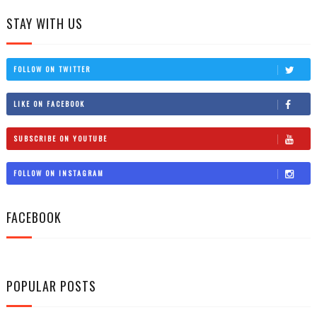
STAY WITH US
FOLLOW ON TWITTER
LIKE ON FACEBOOK
SUBSCRIBE ON YOUTUBE
FOLLOW ON INSTAGRAM
FACEBOOK
POPULAR POSTS