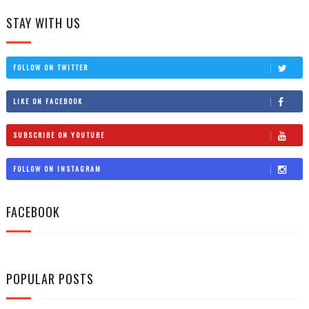
STAY WITH US
FOLLOW ON TWITTER
LIKE ON FACEBOOK
SUBSCRIBE ON YOUTUBE
FOLLOW ON INSTAGRAM
FACEBOOK
POPULAR POSTS