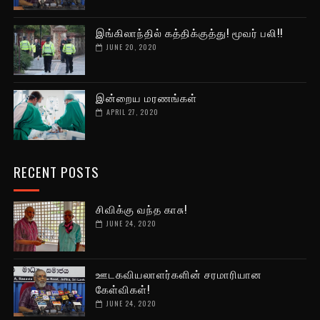
இங்கிலாந்தில் கத்திக்குத்து! மூவர் பலி!!
JUNE 20, 2020
இன்றைய மரணங்கள்
APRIL 27, 2020
RECENT POSTS
சிவிக்கு வந்த காசு!
JUNE 24, 2020
ஊடகவியலாளர்களின் சரமாரியான
கேள்விகள்!
JUNE 24, 2020