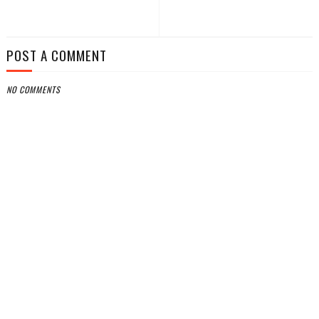
POST A COMMENT
NO COMMENTS